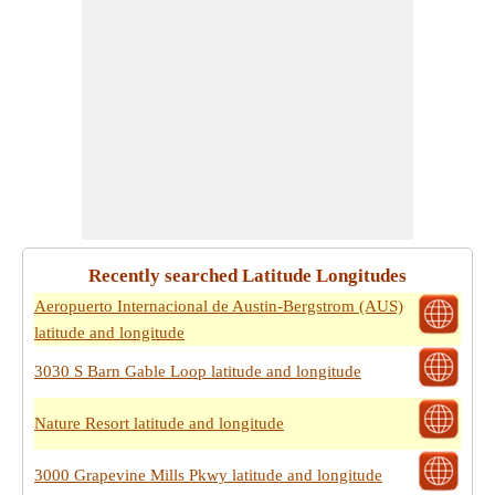
Recently searched Latitude Longitudes
Aeropuerto Internacional de Austin-Bergstrom (AUS)
latitude and longitude
3030 S Barn Gable Loop latitude and longitude
Nature Resort latitude and longitude
3000 Grapevine Mills Pkwy latitude and longitude