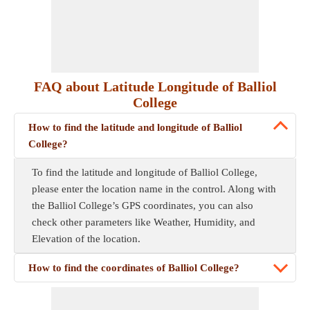
FAQ about Latitude Longitude of Balliol
College
How to find the latitude and longitude of Balliol
College?
To find the latitude and longitude of Balliol College,
please enter the location name in the control. Along with
the Balliol College’s GPS coordinates, you can also
check other parameters like Weather, Humidity, and
Elevation of the location.
How to find the coordinates of Balliol College?