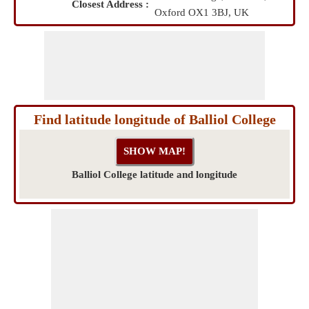
Closest Address :
Oxford OX1 3BJ, UK
Find latitude longitude of Balliol College
Balliol College latitude and longitude