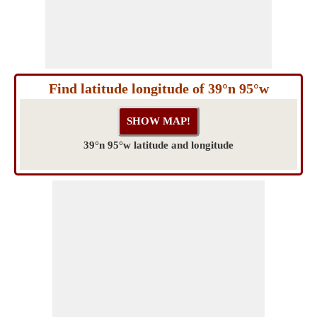
Find latitude longitude of 39°n 95°w
39°n 95°w latitude and longitude