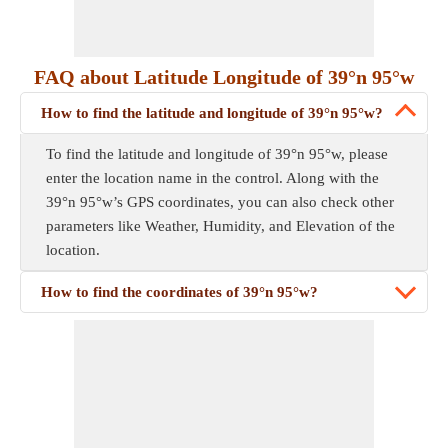
FAQ about Latitude Longitude of 39°n 95°w
How to find the latitude and longitude of 39°n 95°w?
To find the latitude and longitude of 39°n 95°w, please
enter the location name in the control. Along with the
39°n 95°w’s GPS coordinates, you can also check other
parameters like Weather, Humidity, and Elevation of the
location.
How to find the coordinates of 39°n 95°w?