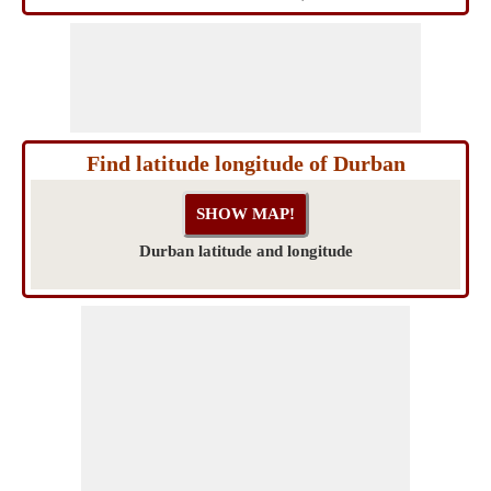
Find latitude longitude of Durban
Durban latitude and longitude