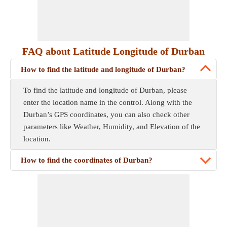
FAQ about Latitude Longitude of Durban
How to find the latitude and longitude of Durban?
To find the latitude and longitude of Durban, please
enter the location name in the control. Along with the
Durban’s GPS coordinates, you can also check other
parameters like Weather, Humidity, and Elevation of the
location.
How to find the coordinates of Durban?