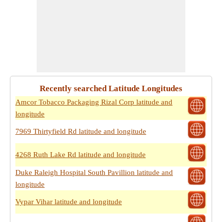
Recently searched Latitude Longitudes
Amcor Tobacco Packaging Rizal Corp latitude and
longitude
7969 Thirtyfield Rd latitude and longitude
4268 Ruth Lake Rd latitude and longitude
Duke Raleigh Hospital South Pavillion latitude and
longitude
Vypar Vihar latitude and longitude