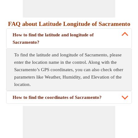
FAQ about Latitude Longitude of Sacramento
How to find the latitude and longitude of
Sacramento?
To find the latitude and longitude of Sacramento, please
enter the location name in the control. Along with the
Sacramento’s GPS coordinates, you can also check other
parameters like Weather, Humidity, and Elevation of the
location.
How to find the coordinates of Sacramento?