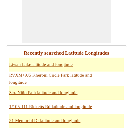
Recently searched Latitude Longitudes
Liwan Lake latitude and longitude
RVXM+9J5 Kheroni Circle Park latitude and
longitude
Sto. Niño Path latitude and longitude
1/105-111 Ricketts Rd latitude and longitude
21 Memorial Dr latitude and longitude