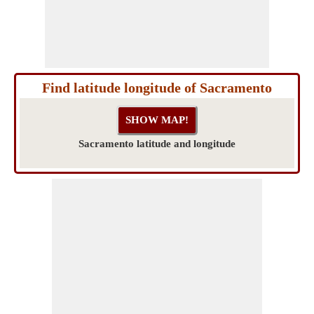
Find latitude longitude of Sacramento
Sacramento latitude and longitude