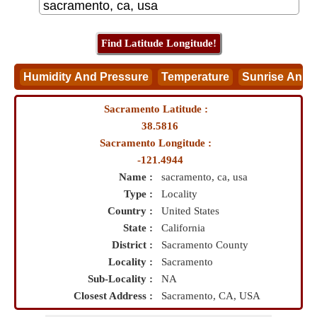
Sacramento Latitude :
38.5816
Sacramento Longitude :
-121.4944
Name :
sacramento, ca, usa
Type :
Locality
Country :
United States
State :
California
District :
Sacramento County
Locality :
Sacramento
Sub-Locality :
NA
Closest Address :
Sacramento, CA, USA