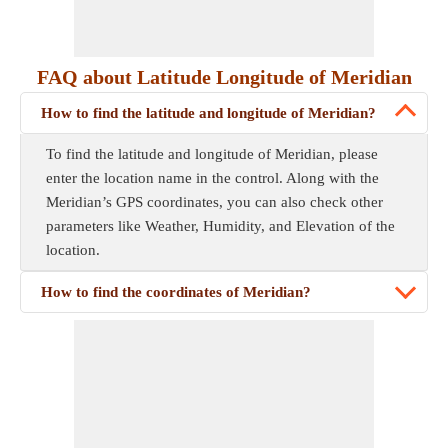
FAQ about Latitude Longitude of Meridian
How to find the latitude and longitude of Meridian?
To find the latitude and longitude of Meridian, please
enter the location name in the control. Along with the
Meridian’s GPS coordinates, you can also check other
parameters like Weather, Humidity, and Elevation of the
location.
How to find the coordinates of Meridian?