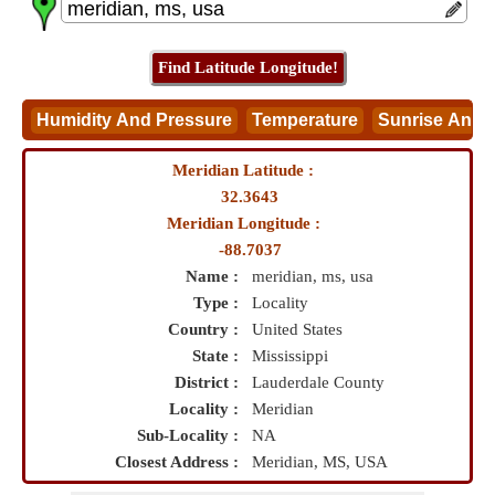
Meridian Latitude :
32.3643
Meridian Longitude :
-88.7037
Name :
meridian, ms, usa
Type :
Locality
Country :
United States
State :
Mississippi
District :
Lauderdale County
Locality :
Meridian
Sub-Locality :
NA
Closest Address :
Meridian, MS, USA