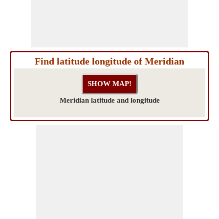
Find latitude longitude of Meridian
Meridian latitude and longitude