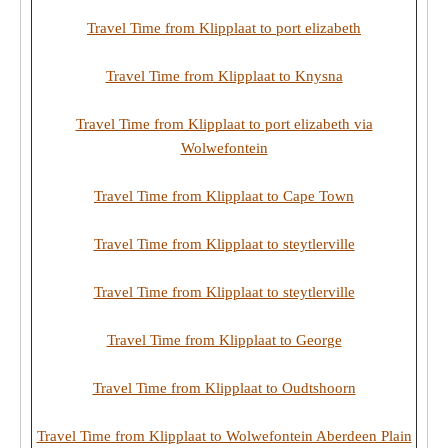
Travel Time from Klipplaat to port elizabeth
Travel Time from Klipplaat to Knysna
Travel Time from Klipplaat to port elizabeth via
Wolwefontein
Travel Time from Klipplaat to Cape Town
Travel Time from Klipplaat to steytlerville
Travel Time from Klipplaat to steytlerville
Travel Time from Klipplaat to George
Travel Time from Klipplaat to Oudtshoorn
Travel Time from Klipplaat to Wolwefontein Aberdeen Plain