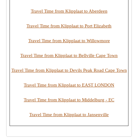
Travel Time from Klipplaat to Aberdeen
Travel Time from Klipplaat to Port Elizabeth
Travel Time from Klipplaat to Willowmore
Travel Time from Klipplaat to Bellville Cape Town
Travel Time from Klipplaat to Devils Peak Road Cape Town
Travel Time from Klipplaat to EAST LONDON
Travel Time from Klipplaat to Middelburg - EC
Travel Time from Klipplaat to Jansenville