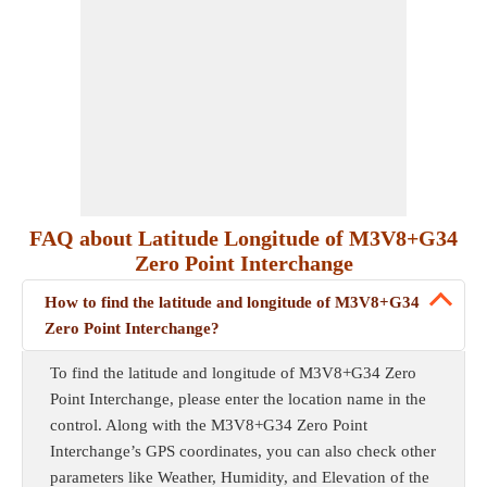
FAQ about Latitude Longitude of M3V8+G34
Zero Point Interchange
How to find the latitude and longitude of M3V8+G34
Zero Point Interchange?
To find the latitude and longitude of M3V8+G34 Zero
Point Interchange, please enter the location name in the
control. Along with the M3V8+G34 Zero Point
Interchange’s GPS coordinates, you can also check other
parameters like Weather, Humidity, and Elevation of the