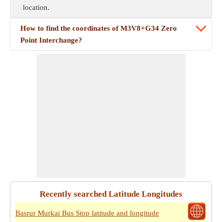
location.
How to find the coordinates of M3V8+G34 Zero
Point Interchange?
Recently searched Latitude Longitudes
Basrur Murkai Bus Stop latitude and longitude