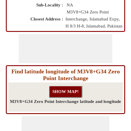
Sub-Locality :
NA
M3V8+G34 Zero Point
Closest Address :
Interchange, Islamabad Expy,
H 8/3 H-8, Islamabad, Pakistan
Find latitude longitude of M3V8+G34 Zero
Point Interchange
M3V8+G34 Zero Point Interchange latitude and longitude