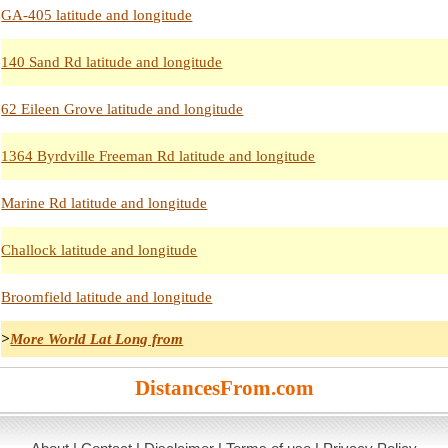
GA-405 latitude and longitude
140 Sand Rd latitude and longitude
62 Eileen Grove latitude and longitude
1364 Byrdville Freeman Rd latitude and longitude
Marine Rd latitude and longitude
Challock latitude and longitude
Broomfield latitude and longitude
>
More World Lat Long from
DistancesFrom.com