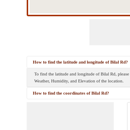
How to find the latitude and longitude of Bilal Rd?
To find the latitude and longitude of Bilal Rd, pleas
Weather, Humidity, and Elevation of the location.
How to find the coordinates of Bilal Rd?