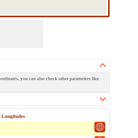
oordinates, you can also check other parameters like
e Longitudes