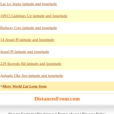
Lac Le Jeune latitude and longitude
10915 Giddings Cir latitude and longitude
Railway Cres latitude and longitude
14 Jessel Pl latitude and longitude
Jessel Pl latitude and longitude
229 Ikorodu Rd latitude and longitude
Agbado Oke Aro latitude and longitude
>
More World Lat Long from
DistancesFrom.com