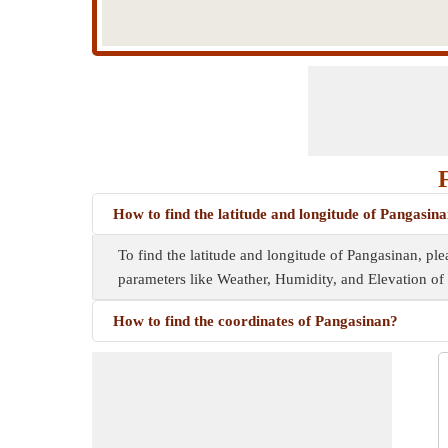
How to find the latitude and longitude of Pangasin
To find the latitude and longitude of Pangasinan, pl
parameters like Weather, Humidity, and Elevation of 
How to find the coordinates of Pangasinan?