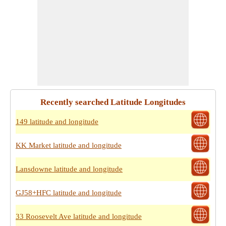
Recently searched Latitude Longitudes
149 latitude and longitude
KK Market latitude and longitude
Lansdowne latitude and longitude
GJ58+HFC latitude and longitude
33 Roosevelt Ave latitude and longitude