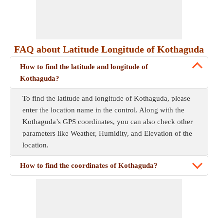
FAQ about Latitude Longitude of Kothaguda
How to find the latitude and longitude of
Kothaguda?
To find the latitude and longitude of Kothaguda, please
enter the location name in the control. Along with the
Kothaguda’s GPS coordinates, you can also check other
parameters like Weather, Humidity, and Elevation of the
location.
How to find the coordinates of Kothaguda?