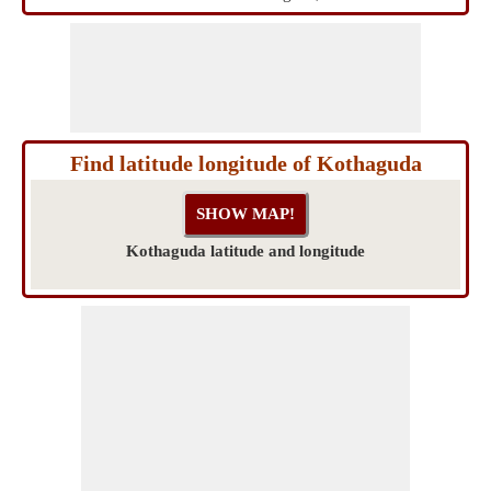
Find latitude longitude of Kothaguda
Kothaguda latitude and longitude