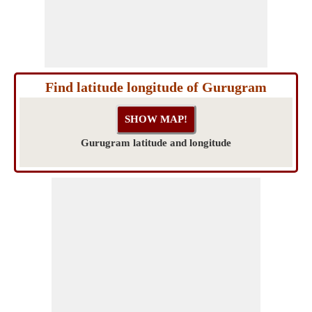
Find latitude longitude of Gurugram
Gurugram latitude and longitude