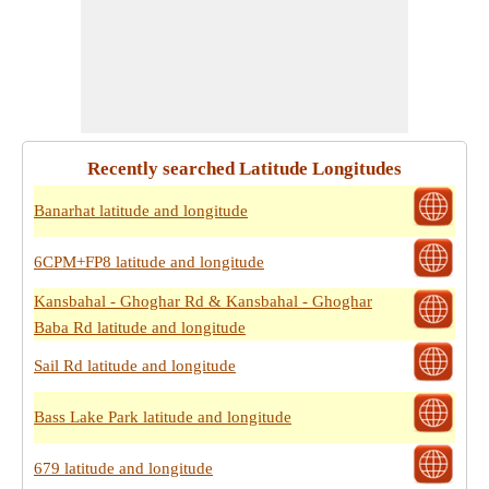
Recently searched Latitude Longitudes
Banarhat latitude and longitude
6CPM+FP8 latitude and longitude
Kansbahal - Ghoghar Rd & Kansbahal - Ghoghar
Baba Rd latitude and longitude
Sail Rd latitude and longitude
Bass Lake Park latitude and longitude
679 latitude and longitude