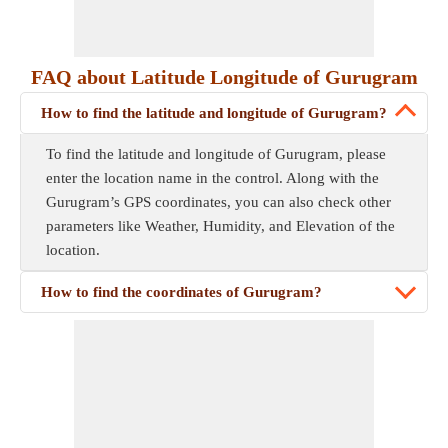
FAQ about Latitude Longitude of Gurugram
How to find the latitude and longitude of Gurugram?
To find the latitude and longitude of Gurugram, please
enter the location name in the control. Along with the
Gurugram’s GPS coordinates, you can also check other
parameters like Weather, Humidity, and Elevation of the
location.
How to find the coordinates of Gurugram?