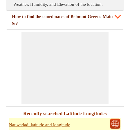
Weather, Humidity, and Elevation of the location.
How to find the coordinates of Belmont Greene Main
St?
Recently searched Latitude Longitudes
Nauwadadi latitude and longitude