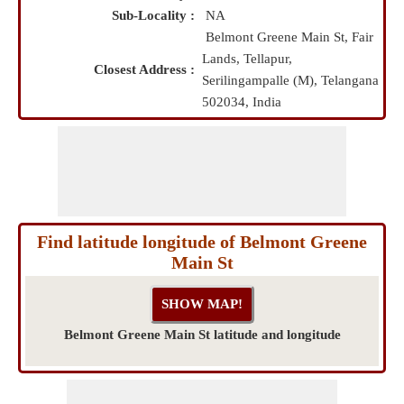
Sub-Locality :
NA
Belmont Greene Main St, Fair
Lands, Tellapur,
Closest Address :
Serilingampalle (M), Telangana
502034, India
Find latitude longitude of Belmont Greene
Main St
Belmont Greene Main St latitude and longitude