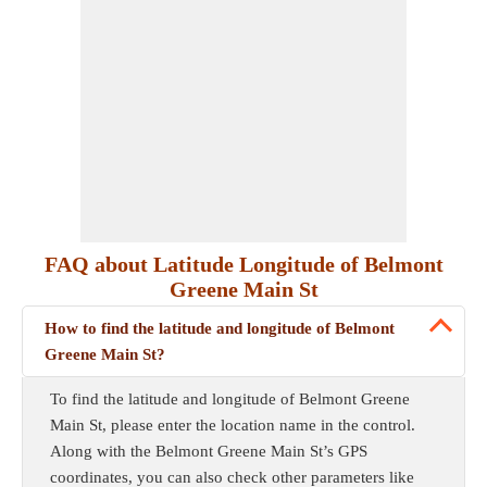
FAQ about Latitude Longitude of Belmont
Greene Main St
How to find the latitude and longitude of Belmont
Greene Main St?
To find the latitude and longitude of Belmont Greene
Main St, please enter the location name in the control.
Along with the Belmont Greene Main St’s GPS
coordinates, you can also check other parameters like