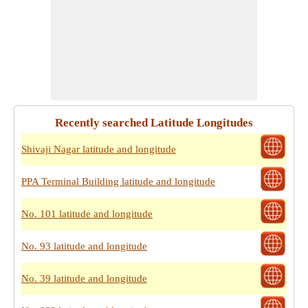
Recently searched Latitude Longitudes
Shivaji Nagar latitude and longitude
PPA Terminal Building latitude and longitude
No. 101 latitude and longitude
No. 93 latitude and longitude
No. 39 latitude and longitude