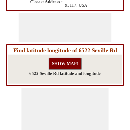
Closest Address :
93117, USA
Find latitude longitude of 6522 Seville Rd
6522 Seville Rd latitude and longitude