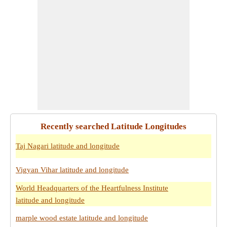
Recently searched Latitude Longitudes
Taj Nagari latitude and longitude
Vigyan Vihar latitude and longitude
World Headquarters of the Heartfulness Institute
latitude and longitude
marple wood estate latitude and longitude