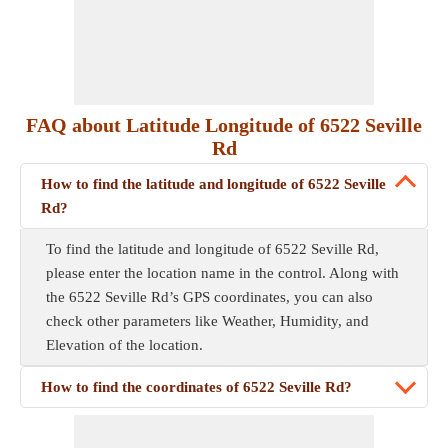
FAQ about Latitude Longitude of 6522 Seville
Rd
How to find the latitude and longitude of 6522 Seville
Rd?
To find the latitude and longitude of 6522 Seville Rd,
please enter the location name in the control. Along with
the 6522 Seville Rd’s GPS coordinates, you can also
check other parameters like Weather, Humidity, and
Elevation of the location.
How to find the coordinates of 6522 Seville Rd?