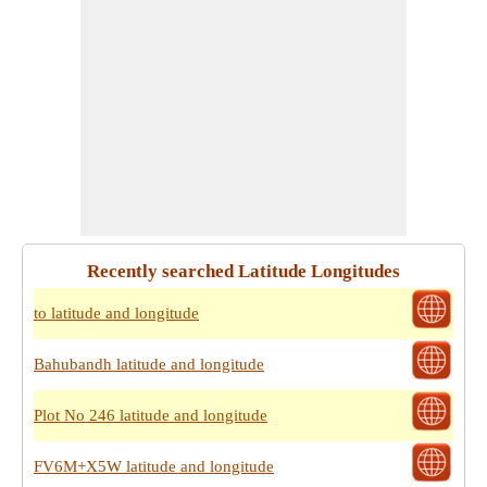
Recently searched Latitude Longitudes
to latitude and longitude
Bahubandh latitude and longitude
Plot No 246 latitude and longitude
FV6M+X5W latitude and longitude