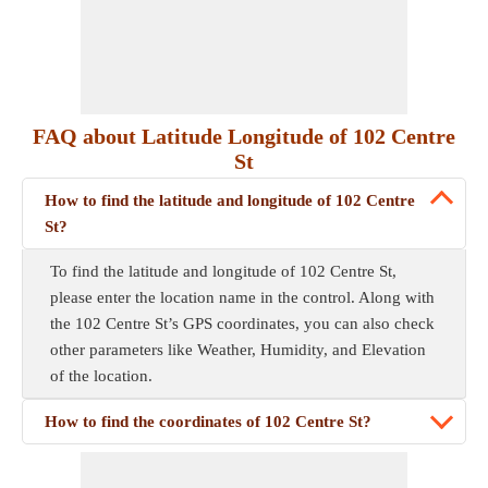
FAQ about Latitude Longitude of 102 Centre
St
How to find the latitude and longitude of 102 Centre
St?
To find the latitude and longitude of 102 Centre St,
please enter the location name in the control. Along with
the 102 Centre St’s GPS coordinates, you can also check
other parameters like Weather, Humidity, and Elevation
of the location.
How to find the coordinates of 102 Centre St?