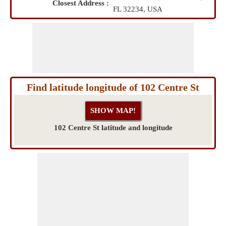
Closest Address :
FL 32234, USA
Find latitude longitude of 102 Centre St
102 Centre St latitude and longitude